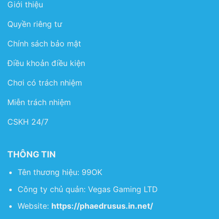
Giới thiệu
Quyền riêng tư
Chính sách bảo mật
Điều khoản điều kiện
Chơi có trách nhiệm
Miễn trách nhiệm
CSKH 24/7
THÔNG TIN
Tên thương hiệu: 99OK
Công ty chủ quản: Vegas Gaming LTD
Website:
https://phaedrusus.in.net/