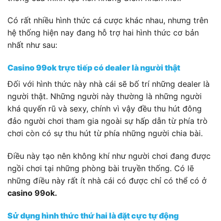
Có rất nhiều hình thức cá cược khác nhau, nhưng trên
hệ thống hiện nay đang hỗ trợ hai hình thức cơ bản
nhất như sau:
Casino 99ok trực tiếp có dealer là người thật
Đối với hình thức này nhà cái sẽ bố trí những dealer là
người thật. Những người này thường là những người
khá quyến rũ và sexy, chính vì vậy đều thu hút đông
đảo người chơi tham gia ngoài sự hấp dẫn từ phía trò
chơi còn có sự thu hút từ phía những người chia bài.
Điều này tạo nên không khí như người chơi đang được
ngồi chơi tại những phòng bài truyền thống. Có lẽ
những điều này rất ít nhà cái có được chỉ có thể có ở
casino 99ok.
Sử dụng hình thức thứ hai là đặt cực tự động