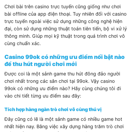
Chơi bài trên casino trực tuyến cũng giống như chơi
bài offline của app điện thoại. Tuy nhiên đối với casino
trực tuyến ngoài việc sử dụng những công nghệ hiện
đại, còn sử dụng những thuật toán tiên tiến, bộ vi xử lý
thông minh. Giúp mọi kỹ thuật trong quá trình chơi vô
cùng chuẩn xác.
Casino 99ok có những ưu điểm nổi bật nào
để thu hút người chơi mới
Được coi là một sảnh game thu hút đông đảo người
chơi nhất trong các sân chơi tại 99ok. Vậy casino
99ok có những ưu điểm nào? Hãy cùng chúng tôi đi
vào chi tiết từng ưu điểm sau đây:
Tích hợp hàng ngàn trò chơi vô cùng thú vị
Đây cũng có lẽ là một sảnh game có nhiều game hot
nhất hiện nay. Bằng việc xây dựng hàng trăm trò chơi