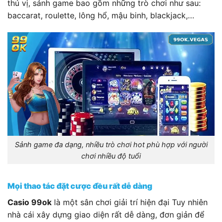
thú vị, sảnh game bao gồm những trò chơi như sau:
baccarat, roulette, lông hổ, mậu binh, blackjack,…
Sảnh game đa dạng, nhiều trò chơi hot phù hợp với người
chơi nhiều độ tuổi
Mọi thao tác đặt cược đều rất dễ dàng
Casio 99ok
là một sân chơi giải trí hiện đại Tuy nhiên
nhà cái xây dựng giao diện rất dễ dàng, đơn giản để