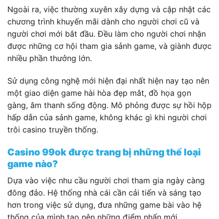
Ngoài ra, việc thường xuyên xây dựng và cập nhật các
chương trình khuyến mãi dành cho người chơi cũ và
người chơi mới bắt đầu. Đều làm cho người chơi nhận
được những cơ hội tham gia sảnh game, và giành được
nhiều phần thưởng lớn.
Sử dụng công nghệ mới hiện đại nhất hiện nay tạo nên
một giao diện game hài hòa đẹp mắt, đồ họa gọn
gàng, âm thanh sống động. Mô phỏng được sự hồi hộp
hấp dẫn của sảnh game, không khác gì khi người chơi
trôi casino truyền thống.
Casino 99ok được trang bị những thể loại
game nào?
Dựa vào việc nhu cầu người chơi tham gia ngày càng
đông đảo. Hệ thống nhà cái cần cải tiến và sáng tạo
hơn trong việc sử dụng, đưa những game bài vào hệ
thống của mình tạo nên những điểm nhấn mới.