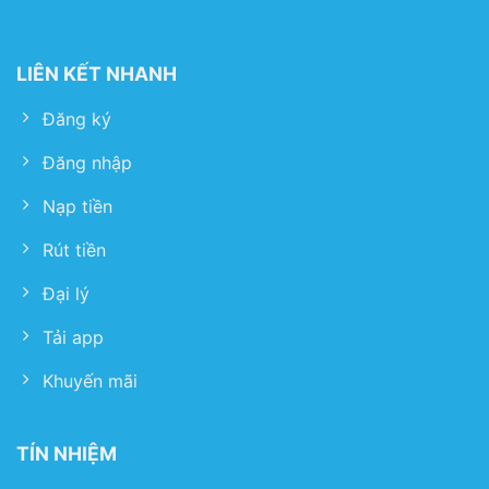
LIÊN KẾT NHANH
Đăng ký
Đăng nhập
Nạp tiền
Rút tiền
Đại lý
Tải app
Khuyến mãi
TÍN NHIỆM