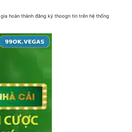
gia hoàn thành đăng ký thoogn tin trên hệ thống