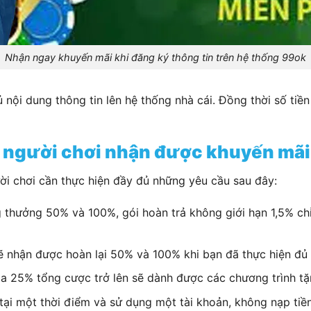
Nhận ngay khuyến mãi khi đăng ký thông tin trên hệ thống 99ok
nội dung thông tin lên hệ thống nhà cái. Đồng thời số tiề
ể người chơi nhận được khuyến mã
i chơi cần thực hiện đầy đủ những yêu cầu sau đây:
 thưởng 50% và 100%, gói hoàn trả không giới hạn 1,5% chỉ
ẽ nhận được hoàn lại 50% và 100% khi bạn đã thực hiện đủ
ia 25% tổng cược trở lên sẽ dành được các chương trình t
tại một thời điểm và sử dụng một tài khoản, không nạp tiề