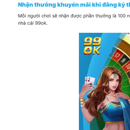
Nhận thưởng khuyến mãi khi đăng ký t
Mỗi người chơi sẽ nhận được phần thưởng là 100 n
nhà cái 99ok.