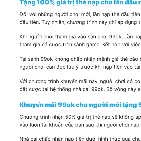
Tặng 100% giá trị thẻ nạp cho lần đầu 
Đối với những người chơi mới, lần nạp thẻ đầu tiên
đầu tiên. Tuy nhiên, chương trình này chỉ áp dụng
Khi người chơi tham gia vào sân chơi 99ok, Lần nạ
tham gia cá cược trên sảnh game. Kết hợp với việc
Tại sảnh 99ok không chấp nhận mệnh giá thẻ cào 
người chơi cần đọc lưu ý trước khi nạp tiền vào tà
Với chương trình khuyến mãi này, người chơi có cơ 
đặt cược tại hệ thống nhà cai 99ok. Số vòng này s
Khuyến mãi 99ok cho người mới tặng 5
Chương trình nhận 50% giá trị thẻ nạp sẽ không á
vào luôn tài khoản của bạn sau khi người chơi nạp t
Nhà cái chấp nhận nạp tiền dưới hình thức qua ch