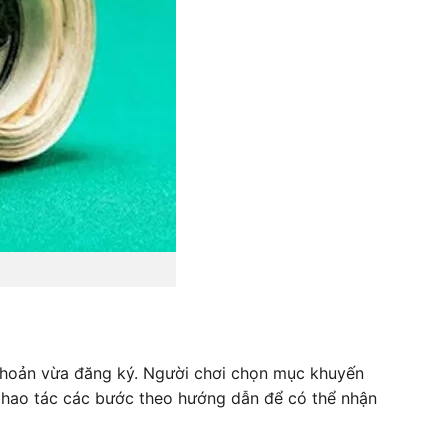
 khoản vừa đăng ký. Người chơi chọn mục khuyến
i thao tác các bước theo hướng dẫn để có thể nhận