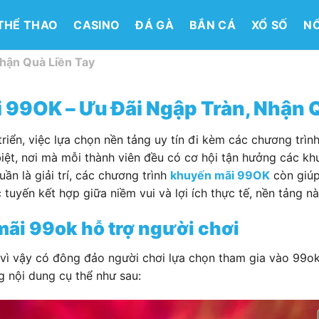
THỂ THAO
CASINO
ĐÁ GÀ
BẮN CÁ
XỔ SỐ
N
hận Quà Liền Tay
 99OK – Ưu Đãi Ngập Tràn, Nhận Q
riển, việc lựa chọn nền tảng uy tín đi kèm các chương trình
ệt, nơi mà mỗi thành viên đều có cơ hội tận hưởng các kh
ần là giải trí, các chương trình
khuyến mãi 99OK
còn giúp
uyến kết hợp giữa niềm vui và lợi ích thực tế, nền tảng n
ãi 99ok hỗ trợ người chơi
 vì vậy có đông đảo người chơi lựa chọn tham gia vào 99ok 
g nội dung cụ thể như sau: