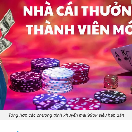
Tổng hợp các chương trình khuyến mãi 99ok siêu hấp dẫn