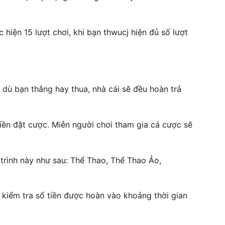
hiện 15 lượt chơi, khi bạn thwucj hiện đủ số lượt
 dù bạn thắng hay thua, nhà cái sẽ đều hoàn trả
iền đặt cược. Miễn người chơi tham gia cá cược sẽ
trình này như sau: Thể Thao, Thể Thao Ảo,
 kiểm tra số tiền được hoàn vào khoảng thời gian