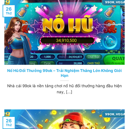
26
Th2
Nổ Hũ Đổi Thưởng 99ok – Trải Nghiệm Thắng Lớn Không Giới
Hạn
Nhà cái 99ok là nền tảng chơi nổ hũ đổi thưởng hàng đầu hiện
nay, [...]
26
Th2