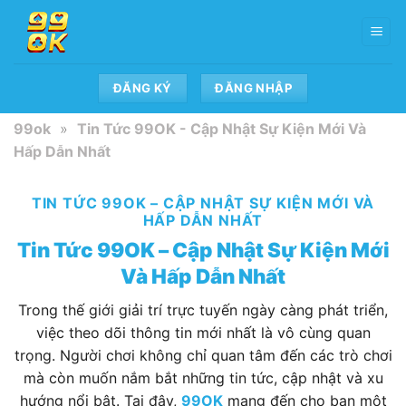
Bỏ
qua
nội
dung
ĐĂNG KÝ
ĐĂNG NHẬP
99ok
»
Tin Tức 99OK - Cập Nhật Sự Kiện Mới Và
Hấp Dẫn Nhất
TIN TỨC 99OK – CẬP NHẬT SỰ KIỆN MỚI VÀ
HẤP DẪN NHẤT
Tin Tức 99OK – Cập Nhật Sự Kiện Mới
Và Hấp Dẫn Nhất
Trong thế giới giải trí trực tuyến ngày càng phát triển,
việc theo dõi thông tin mới nhất là vô cùng quan
trọng. Người chơi không chỉ quan tâm đến các trò chơi
mà còn muốn nắm bắt những tin tức, cập nhật và xu
hướng nổi bật. Tại đây,
99OK
mang đến cho bạn một