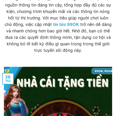
nguồn thông tin đáng tin cậy, tổng hợp đầy đủ các sự
kiện, chương trình khuyến mãi và các thông tin nóng
hổi từ thị trường. Với mục tiêu giúp người chơi luôn
chủ động, việc cập nhật
tin tức 99OK
trở nên dễ dàng
và nhanh chóng hơn bao giờ hết. Nhờ đó, bạn có thể
đưa ra các quyết định thông minh, tận dụng cơ hội và
không bỏ lỡ bất kỳ điều gì quan trọng trong thế giới
trực tuyến sôi động này.
26
Th2