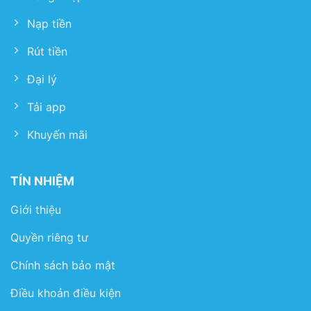
Nạp tiền
Rút tiền
Đại lý
Tải app
Khuyến mãi
TÍN NHIỆM
Giới thiệu
Quyền riêng tư
Chính sách bảo mật
Điều khoản điều kiện