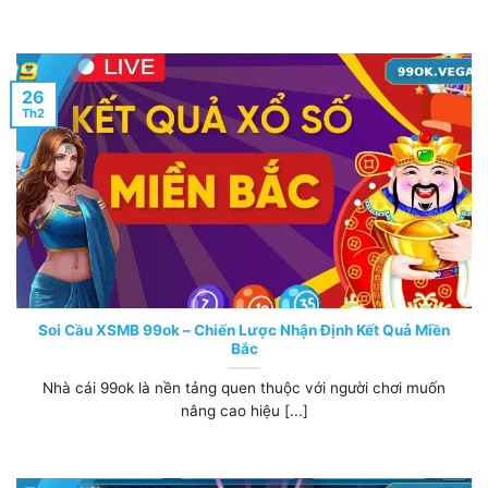
26
Th2
Soi Cầu XSMB 99ok – Chiến Lược Nhận Định Kết Quả Miền
Bắc
Nhà cái 99ok là nền tảng quen thuộc với người chơi muốn
nâng cao hiệu [...]