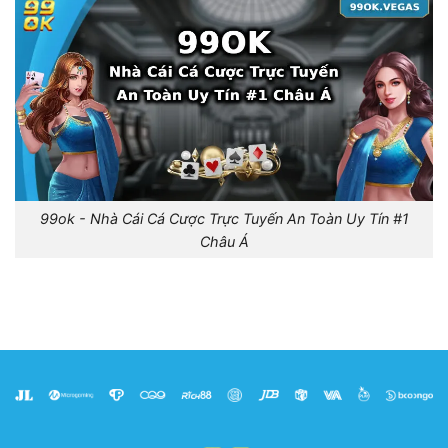
99ok - Nhà Cái Cá Cược Trực Tuyến An Toàn Uy Tín #1
Châu Á