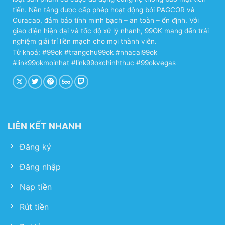
tiến. Nền tảng được cấp phép hoạt động bởi PAGCOR và
Curacao, đảm bảo tính minh bạch – an toàn – ổn định. Với
giao diện hiện đại và tốc độ xử lý nhanh, 99OK mang đến trải
nghiệm giải trí liền mạch cho mọi thành viên.
Từ khoá: #99ok #trangchu99ok #nhacai99ok
#link99okmoinhat #link99okchinhthuc #99okvegas
LIÊN KẾT NHANH
Đăng ký
Đăng nhập
Nạp tiền
Rút tiền