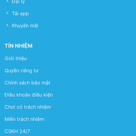
Đại lý
Tải app
Khuyến mãi
TÍN NHIỆM
Giới thiệu
Quyền riêng tư
Chính sách bảo mật
Điều khoản điều kiện
Chơi có trách nhiệm
Miễn trách nhiệm
CSKH 24/7