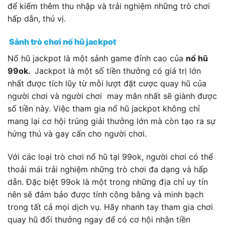
để kiếm thêm thu nhập và trải nghiệm những trò chơi
hấp dẫn, thú vị.
Sảnh trò chơi nổ hũ jackpot
Nổ hũ jackpot là một sảnh game đỉnh cao của
nổ hũ
99ok.
Jackpot là một số tiền thưởng có giá trị lớn
nhất được tích lũy từ mỗi lượt đặt cược quay hũ của
người chơi và người chơi may mắn nhất sẽ giành được
số tiền này. Việc tham gia nổ hũ jackpot không chỉ
mang lại cơ hội trúng giải thưởng lớn mà còn tạo ra sự
hứng thú và gay cấn cho người chơi.
Với các loại trò chơi nổ hũ tại 99ok, người chơi có thể
thoải mái trải nghiệm những trò chơi đa dạng và hấp
dẫn. Đặc biệt 99ok là một trong những địa chỉ uy tín
nên sẽ đảm bảo được tính công bằng và minh bạch
trong tất cả mọi dịch vụ. Hãy nhanh tay tham gia chơi
quay hũ đổi thưởng ngay để có cơ hội nhận tiền