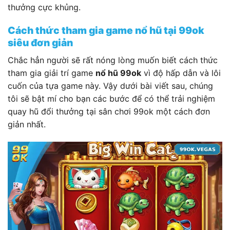
thưởng cực khủng.
Cách thức tham gia game nổ hũ tại 99ok
siêu đơn giản
Chắc hẳn người sẽ rất nóng lòng muốn biết cách thức
tham gia giải trí game
nổ hũ 99ok
vì độ hấp dẫn và lôi
cuốn của tựa game này. Vậy dưới bài viết sau, chúng
tôi sẽ bật mí cho bạn các bước để có thể trải nghiệm
quay hũ đổi thưởng tại sân chơi 99ok một cách đơn
giản nhất.