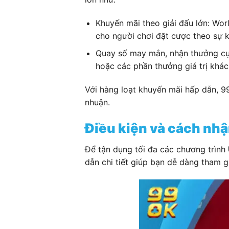
Khuyến mãi theo giải đấu lớn: Wo
cho người chơi đặt cược theo sự k
Quay số may mắn, nhận thưởng cực
hoặc các phần thưởng giá trị khác
Với hàng loạt khuyến mãi hấp dẫn, 9
nhuận.
Điều kiện và cách nhậ
Để tận dụng tối đa các chương trình
dẫn chi tiết giúp bạn dễ dàng tham 