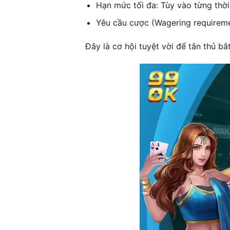
Hạn mức tối đa: Tùy vào từng thờ
Yêu cầu cược (Wagering requireme
Đây là cơ hội tuyệt vời để tân thủ bắ