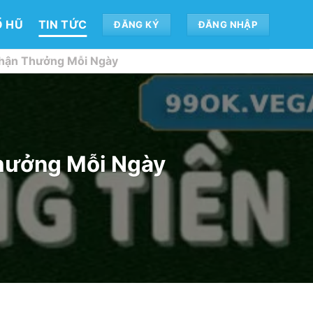
Ổ HŨ
TIN TỨC
ĐĂNG KÝ
ĐĂNG NHẬP
Nhận Thưởng Mỗi Ngày
Thưởng Mỗi Ngày