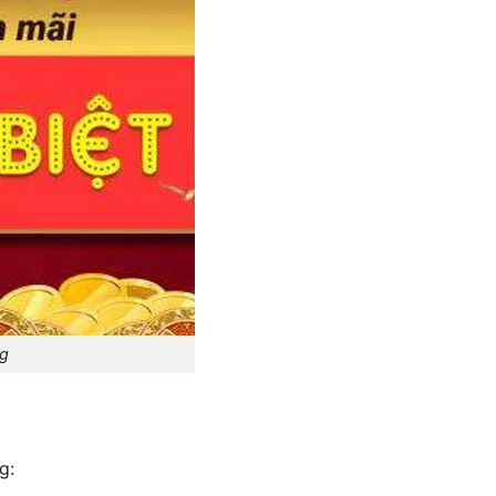
ng
g: