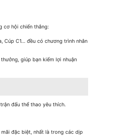
g cơ hội chiến thắng:
ga, Cúp C1… đều có chương trình nhân
 thưởng, giúp bạn kiếm lợi nhuận
rận đấu thể thao yêu thích.
ãi đặc biệt, nhất là trong các dịp