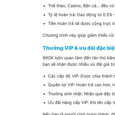
Thể thao, Casino, Bắn cá… đều có 
Tỷ lệ hoàn trả: Dao động từ 0.5% –
Tiền hoàn trả sẽ được cộng trực t
Chương trình này giúp giảm thiểu rủi 
Thưởng VIP & ưu đãi đặc biệ
99OK luôn quan tâm đến tân thủ bằng
bạn sẽ nhận được nhiều ưu đãi giá trị
Các cấp độ VIP: Được chia thành 
Quyền lợi VIP: Hoàn trả cao hơn, 
Thưởng sinh nhật: Nhận quà đặc bi
Ưu đãi nâng cấp VIP: Khi lên cấp 
Nếu bạn là người chơi trung thành, 