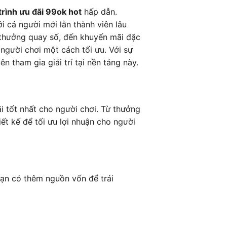
rình ưu đãi 99ok hot
hấp dẫn.
i cả người mới lẫn thành viên lâu
g thưởng quay số, đến khuyến mãi đặc
 người chơi một cách tối ưu. Với sự
n tham gia giải trí tại nền tảng này.
 tốt nhất cho người chơi. Từ thưởng
ết kế để tối ưu lợi nhuận cho người
bạn có thêm nguồn vốn để trải