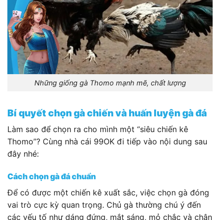
Những giống gà Thomo mạnh mẽ, chất lượng
Bí quyết chọn gà chiến và huấn luyện gà đá
Làm sao để chọn ra cho mình một “siêu chiến kê
Thomo”? Cùng nhà cái 99OK đi tiếp vào nội dung sau
đây nhé:
Cách chọn gà đá chuẩn
Để có được một chiến kê xuất sắc, việc chọn gà đóng
vai trò cực kỳ quan trọng. Chủ gà thường chú ý đến
các yếu tố như dáng đứng, mắt sáng, mỏ chắc và chân