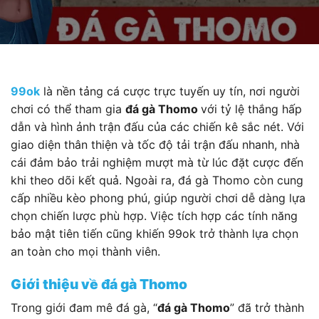
99ok
là nền tảng cá cược trực tuyến uy tín, nơi người
chơi có thể tham gia
đá gà Thomo
với tỷ lệ thắng hấp
dẫn và hình ảnh trận đấu của các chiến kê sắc nét. Với
giao diện thân thiện và tốc độ tải trận đấu nhanh, nhà
cái đảm bảo trải nghiệm mượt mà từ lúc đặt cược đến
khi theo dõi kết quả. Ngoài ra, đá gà Thomo
còn cung
cấp nhiều kèo phong phú, giúp người chơi dễ dàng lựa
chọn chiến lược phù hợp. Việc tích hợp các tính năng
bảo mật tiên tiến cũng khiến 99ok trở thành lựa chọn
an toàn cho mọi thành viên.
Giới thiệu về đá gà Thomo
Trong giới đam mê đá gà, “
đá gà Thomo
” đã trở thành