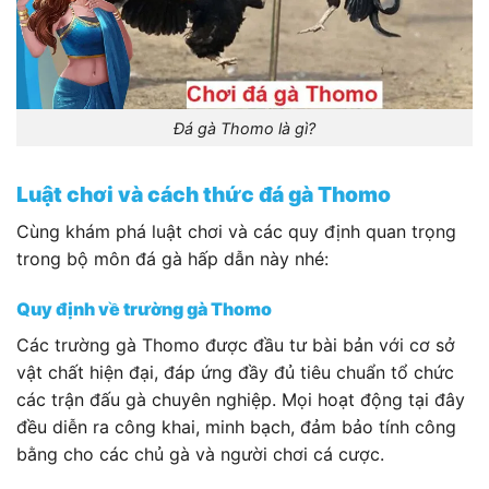
Đá gà Thomo là gì?
Luật chơi và cách thức đá gà Thomo
Cùng khám phá luật chơi và các quy định quan trọng
trong bộ môn đá gà hấp dẫn này nhé:
Quy định về trường gà Thomo
Các trường gà Thomo được đầu tư bài bản với cơ sở
vật chất hiện đại, đáp ứng đầy đủ tiêu chuẩn tổ chức
các trận đấu gà chuyên nghiệp. Mọi hoạt động tại đây
đều diễn ra công khai, minh bạch, đảm bảo tính công
bằng cho các chủ gà và người chơi cá cược.