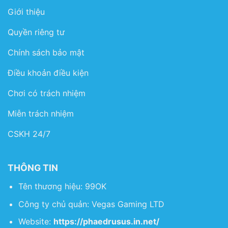
Giới thiệu
Quyền riêng tư
Chính sách bảo mật
Điều khoản điều kiện
Chơi có trách nhiệm
Miễn trách nhiệm
CSKH 24/7
THÔNG TIN
Tên thương hiệu: 99OK
Công ty chủ quản: Vegas Gaming LTD
Website:
https://phaedrusus.in.net/