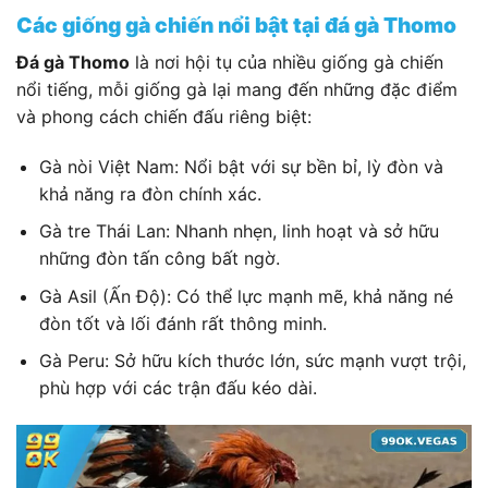
Các giống gà chiến nổi bật tại đá gà Thomo
Đá gà Thomo
là nơi hội tụ của nhiều giống gà chiến
nổi tiếng, mỗi giống gà lại mang đến những đặc điểm
và phong cách chiến đấu riêng biệt:
Gà nòi Việt Nam: Nổi bật với sự bền bỉ, lỳ đòn và
khả năng ra đòn chính xác.
Gà tre Thái Lan: Nhanh nhẹn, linh hoạt và sở hữu
những đòn tấn công bất ngờ.
Gà Asil (Ấn Độ): Có thể lực mạnh mẽ, khả năng né
đòn tốt và lối đánh rất thông minh.
Gà Peru: Sở hữu kích thước lớn, sức mạnh vượt trội,
phù hợp với các trận đấu kéo dài.