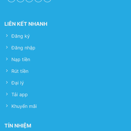
LIÊN KẾT NHANH
Đăng ký
Đăng nhập
Nạp tiền
Rút tiền
Đại lý
Tải app
Khuyến mãi
TÍN NHIỆM